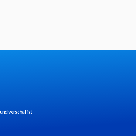
 und verschaffst