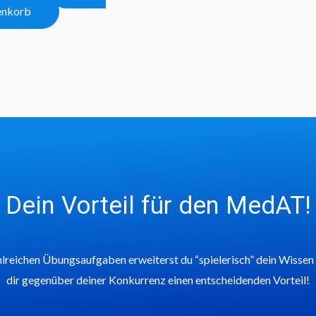
enkorb
Dein Vorteil für den MedAT!
lreichen Übungsaufgaben erweiterst du “spielerisch” dein Wissen
dir gegenüber deiner Konkurrenz einen entscheidenden Vorteil!