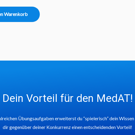
en Warenkorb
Dein Vorteil für den MedAT!
lreichen Übungsaufgaben erweiterst du “spielerisch” dein Wissen
dir gegenüber deiner Konkurrenz einen entscheidenden Vorteil!