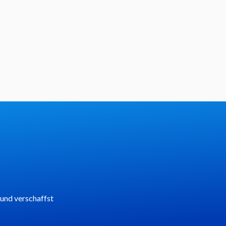
 und verschaffst