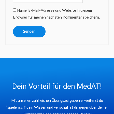
Name, E-Mail-Adresse und Website in diesem
Browser für meinen nächsten Kommentar speichern.
Dein Vorteil für den MedAT!
Mit unseren zahlreichen Übungsaufgaben erweiterst du
“spielerisch” dein Wissen und verschaffst dir gegenüber deiner