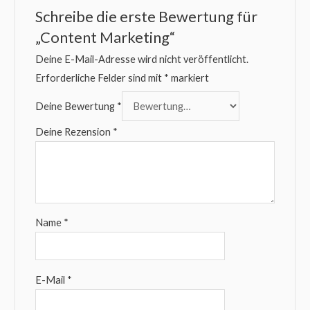
Schreibe die erste Bewertung für
„Content Marketing“
Deine E-Mail-Adresse wird nicht veröffentlicht.
Erforderliche Felder sind mit
*
markiert
Deine Bewertung
*
Deine Rezension
*
Name
*
E-Mail
*