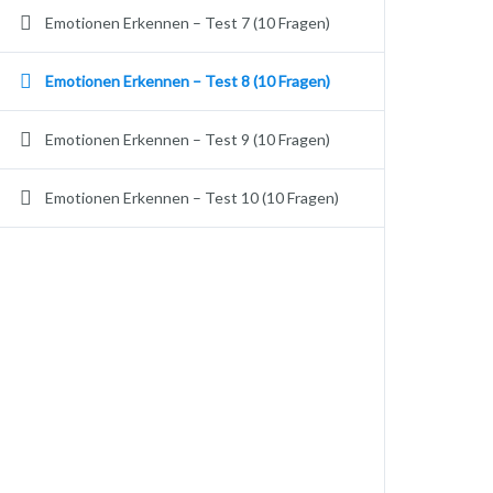
Emotionen Erkennen – Test 7 (10 Fragen)
Emotionen Erkennen – Test 8 (10 Fragen)
Emotionen Erkennen – Test 9 (10 Fragen)
Emotionen Erkennen – Test 10 (10 Fragen)