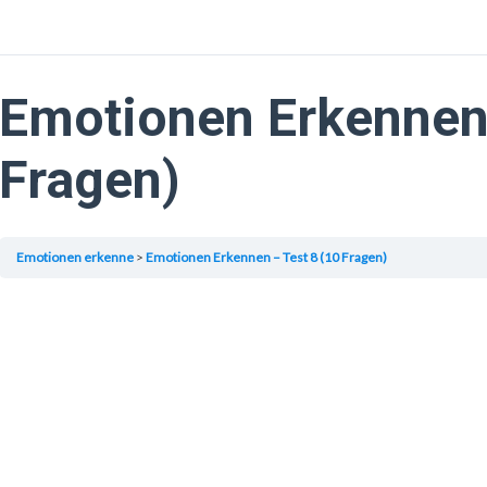
Emotionen Erkennen 
Fragen)
Emotionen erkenne
Emotionen Erkennen – Test 8 (10 Fragen)