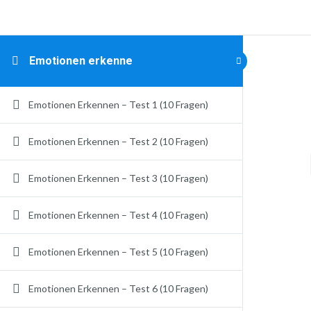
Emotionen erkenne
Emotionen Erkennen – Test 1 (10 Fragen)
Emotionen Erkennen – Test 2 (10 Fragen)
Emotionen Erkennen – Test 3 (10 Fragen)
Emotionen Erkennen – Test 4 (10 Fragen)
Emotionen Erkennen – Test 5 (10 Fragen)
Emotionen Erkennen – Test 6 (10 Fragen)