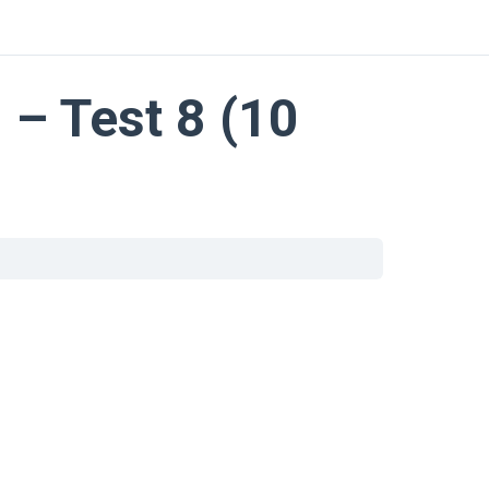
– Test 8 (10